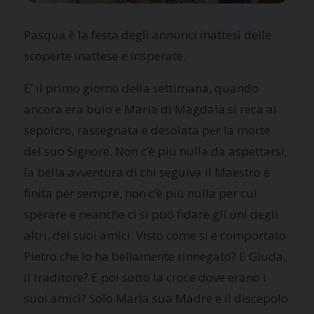
Pasqua è la festa degli annunci inattesi
delle
scoperte inattese e insperate.
E’
il primo giorno della settimana, quando
ancora era buio e Maria di Magdala si reca al
sepolcro, rassegnata e desolata per la morte
del suo Signore. Non c’è più nulla da aspettarsi,
la bella avventura di chi seguiva il Maestro è
finita per sempre, non c’è più nulla per cui
sperare e neanche ci si può fidare gli uni degli
altri, dei suoi amici. Visto come si è comportato
Pietro che lo ha bellamente rinnegato? E Giuda,
il traditore? E poi sotto la croce dove erano i
suoi amici? Solo Maria sua Madre e il discepolo