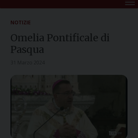
NOTIZIE
Omelia Pontificale di
Pasqua
31 Marzo 2024