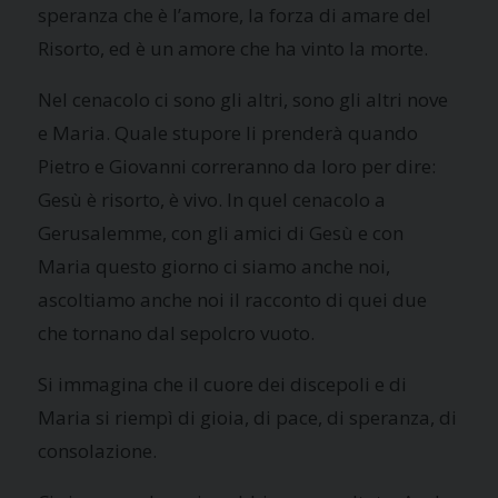
speranza che è l’amore, la forza di amare del
Risorto, ed è un amore che ha vinto la morte.
Nel cenacolo ci sono gli altri, sono gli altri nove
e Maria. Quale stupore li prenderà quando
Pietro e Giovanni correranno da loro per dire:
Gesù è risorto, è vivo. In quel cenacolo a
Gerusalemme, con gli amici di Gesù e con
Maria questo giorno ci siamo anche noi,
ascoltiamo anche noi il racconto di quei due
che tornano dal sepolcro vuoto.
Si immagina che il cuore dei discepoli e di
Maria si riempì di gioia, di pace, di speranza, di
consolazione.