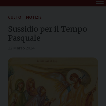
CULTO
NOTIZIE
Sussidio per il Tempo
Pasquale
22 Marzo 2024