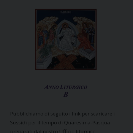
Pubblichiamo di seguito i link per scaricare i
Sussidi per il tempo di Quaresima-Pasqua
preparati dal nostro Ufficio liturgico.