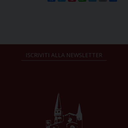
ISCRIVITI ALLA NEWSLETTER