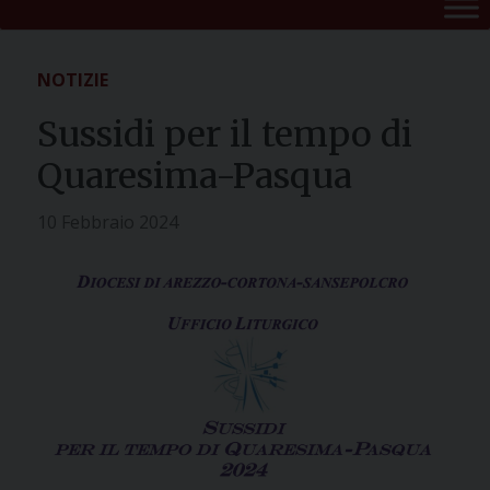
NOTIZIE
Sussidi per il tempo di
Quaresima-Pasqua
10 Febbraio 2024