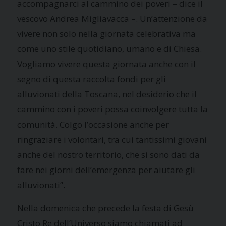
accompagnarci al cammino dei poveri – dice il
vescovo Andrea Migliavacca –. Un’attenzione da
vivere non solo nella giornata celebrativa ma
come uno stile quotidiano, umano e di Chiesa.
Vogliamo vivere questa giornata anche con il
segno di questa raccolta fondi per gli
alluvionati della Toscana, nel desiderio che il
cammino con i poveri possa coinvolgere tutta la
comunità. Colgo l’occasione anche per
ringraziare i volontari, tra cui tantissimi giovani
anche del nostro territorio, che si sono dati da
fare nei giorni dell’emergenza per aiutare gli
alluvionati”.
Nella domenica che precede la festa di Gesù
Cristo Re dell’Universo siamo chiamati ad