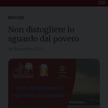
NOTIZIE
Non distogliere lo
sguardo dal povero
16 Novembre 2023