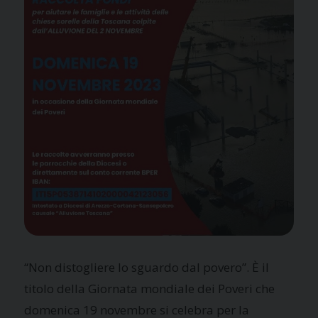
“Non distogliere lo sguardo dal povero”. È il
titolo della Giornata mondiale dei Poveri che
domenica 19 novembre si celebra per la