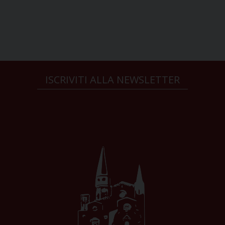
ISCRIVITI ALLA NEWSLETTER