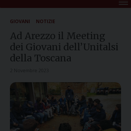
GIOVANI
NOTIZIE
Ad Arezzo il Meeting
dei Giovani dell’Unitalsi
della Toscana
2 Novembre 2023