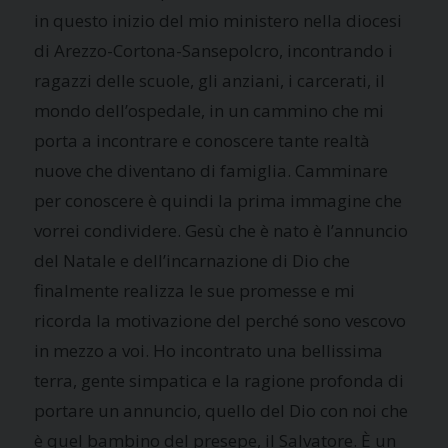
in questo inizio del mio ministero nella diocesi
di Arezzo-Cortona-Sansepolcro, incontrando i
ragazzi delle scuole, gli anziani, i carcerati, il
mondo dell’ospedale, in un cammino che mi
porta a incontrare e conoscere tante realtà
nuove che diventano di famiglia. Camminare
per conoscere è quindi la prima immagine che
vorrei condividere. Gesù che è nato è l’annuncio
del Natale e dell’incarnazione di Dio che
finalmente realizza le sue promesse e mi
ricorda la motivazione del perché sono vescovo
in mezzo a voi. Ho incontrato una bellissima
terra, gente simpatica e la ragione profonda di
portare un annuncio, quello del Dio con noi che
è quel bambino del presepe, il Salvatore. È un