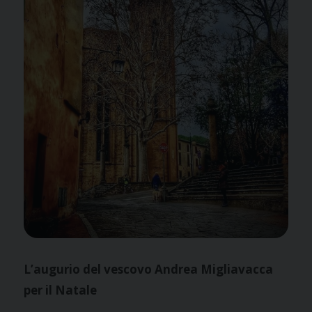
L’augurio del vescovo Andrea Migliavacca
per il Natale