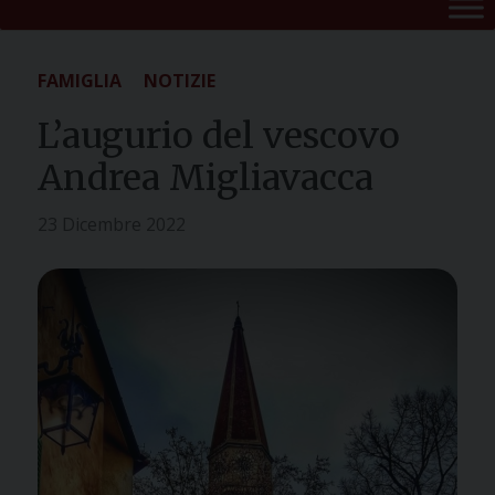
FAMIGLIA
NOTIZIE
L’augurio del vescovo
Andrea Migliavacca
23 Dicembre 2022