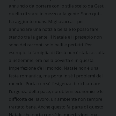
annuncio da portare con lo stile scelto da Gesù,
quello di stare in mezzo alla gente. Sono qui –
ha aggiunto mons. Migliavacca – per
annunciare una notizia bella e lo posso fare
stando tra la gente. Il Natale e il presepio non
sono dei racconti solo belli e perfetti. Per
esempio la famiglia di Gesù non è stata accolta
a Betlemme, era nella povertà e in questa
imperfezione c’è il mondo. Natale non è una
festa romantica, ma porta in sé i problemi del
mondo. Porta con sé l’esigenza di richiamare
l’urgenza della pace, i problemi economici e le
difficoltà del lavoro, un ambiente non sempre
trattato bene. Anche questo fa parte di questo
Natale che porta con sé le imperfezioni, ma