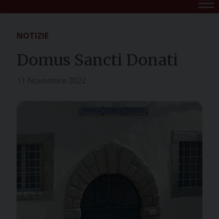
NOTIZIE
Domus Sancti Donati
11 Novembre 2022