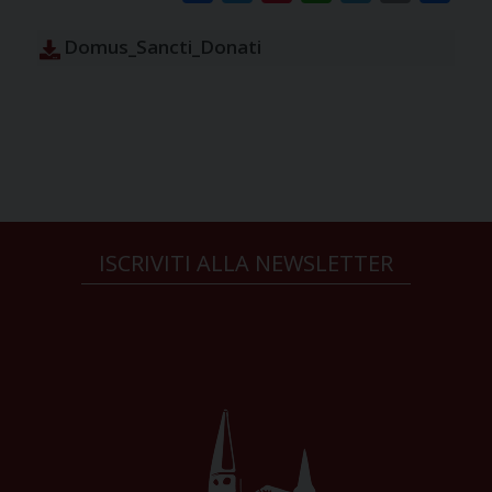
Domus_Sancti_Donati
ISCRIVITI ALLA NEWSLETTER