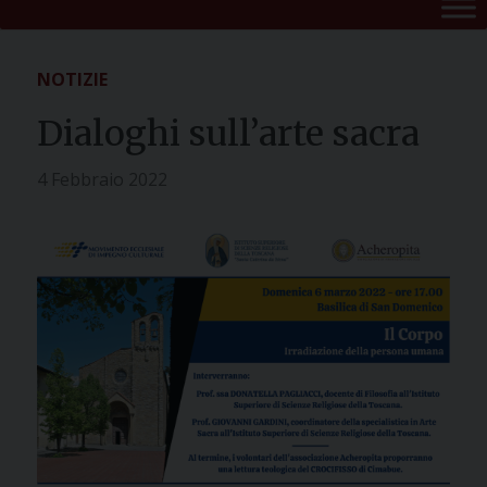
NOTIZIE
Dialoghi sull’arte sacra
4 Febbraio 2022