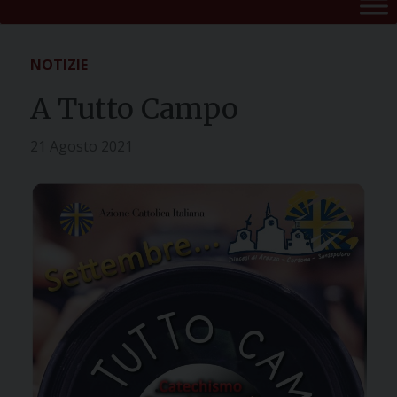
NOTIZIE
A Tutto Campo
21 Agosto 2021