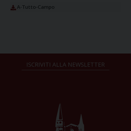
A-Tutto-Campo
ISCRIVITI ALLA NEWSLETTER