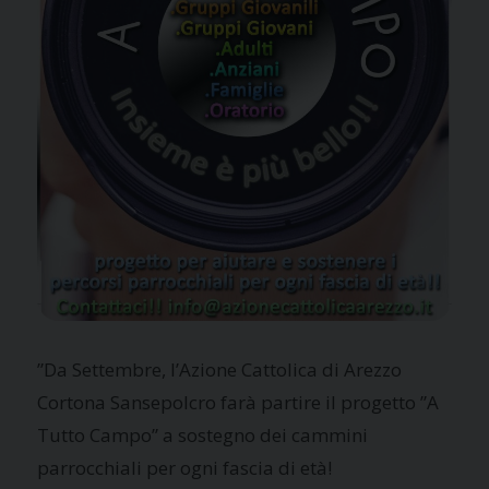
”Da Settembre, l’Azione Cattolica di Arezzo
Cortona Sansepolcro farà partire il progetto ”A
Tutto Campo” a sostegno dei cammini
parrocchiali per ogni fascia di età!