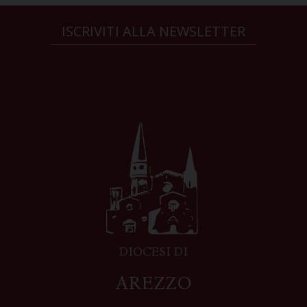
ISCRIVITI ALLA NEWSLETTER
DIOCESI DI
AREZZO