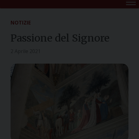
NOTIZIE
Passione del Signore
2 Aprile 2021