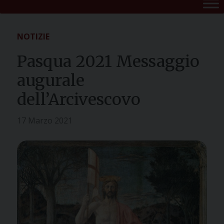
NOTIZIE
Pasqua 2021 Messaggio
augurale
dell’Arcivescovo
17 Marzo 2021