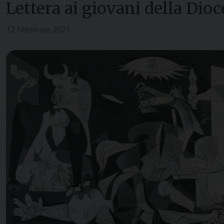
Lettera ai giovani della Dioc
12 Febbraio 2021