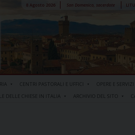
8 Agosto 2026
San Domenico, sacerdote
LIT
RIA
CENTRI PASTORALI E UFFICI
OPERE E SERVIZI
 DELLE CHIESE IN ITALIA
ARCHIVIO DEL SITO
C