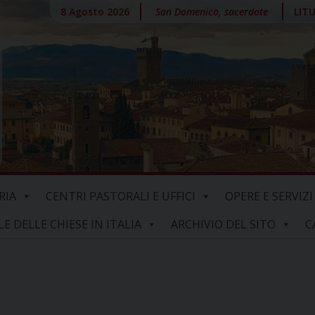
8 Agosto 2026
San Domenico, sacerdote
LIT
RIA
CENTRI PASTORALI E UFFICI
OPERE E SERVIZI
 DELLE CHIESE IN ITALIA
ARCHIVIO DEL SITO
C