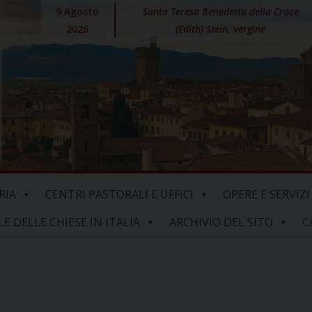
9 Agosto
Santa Teresa Benedetta della Croce
2026
(Edith) Stein, vergine
RIA
CENTRI PASTORALI E UFFICI
OPERE E SERVIZI
 DELLE CHIESE IN ITALIA
ARCHIVIO DEL SITO
C