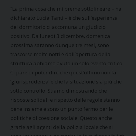
“La prima cosa che mi preme sottolineare – ha
dichiarato Lucia Tanti – è che sull’esperienza
del dormitorio ci accomuna un giudizio
positivo. Da lunedì 3 dicembre, domenica
prossima saranno dunque tre mesi, sono
trascorse molte notti e dall’apertura della
struttura abbiamo avuto un solo evento critico.
Ci pare di poter dire che quest’ultimo non fa
‘giurisprudenza’ e che la situazione sia più che
sotto controllo. Stiamo dimostrando che
risposte solidali e rispetto delle regole stanno
bene insieme e sono un punto fermo per le
politiche di coesione sociale. Questo anche
grazie agli agenti della polizia locale che si