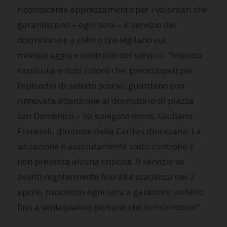
riconoscente apprezzamento per i volontari che
garantiscono – ogni sera – il servizio del
dormitorio e a coloro che vigilano sul
monitoraggio e controllo del servizio. “Intendo
rassicurare tutti coloro che, preoccupati per
l’episodio di sabato scorso, guardano con
rinnovata attenzione al dormitorio di piazza
san Domenico – ha spiegato mons. Giuliano
Francioli, direttore della Caritas diocesana. La
situazione è assolutamente sotto controllo e
non presenta alcuna criticità. Il servizio va
avanti regolarmente fino alla scadenza del 7
aprile, riuscendo ogni sera a garantire un letto
fino a ventiquattro persone che lo richiedono”.