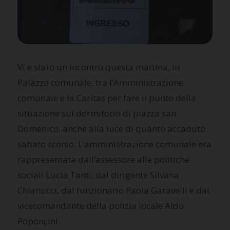
Vi è stato un incontro questa mattina, in
Palazzo comunale, tra l’Amministrazione
comunale e la Caritas per fare il punto della
situazione sul dormitorio di piazza san
Domenico, anche alla luce di quanto accaduto
sabato scorso. L’amministrazione comunale era
rappresentata dall’assessore alle politiche
sociali Lucia Tanti, dal dirigente Silvana
Chianucci, dal funzionario Paola Garavelli e dal
vicecomandante della polizia locale Aldo
Poponcini.