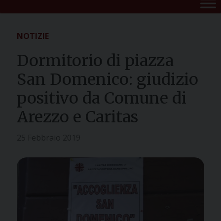
NOTIZIE
Dormitorio di piazza
San Domenico: giudizio
positivo da Comune di
Arezzo e Caritas
25 Febbraio 2019