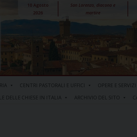
10 Agosto
San Lorenzo, diacono e
2026
martire
RIA
CENTRI PASTORALI E UFFICI
OPERE E SERVIZI
 DELLE CHIESE IN ITALIA
ARCHIVIO DEL SITO
C