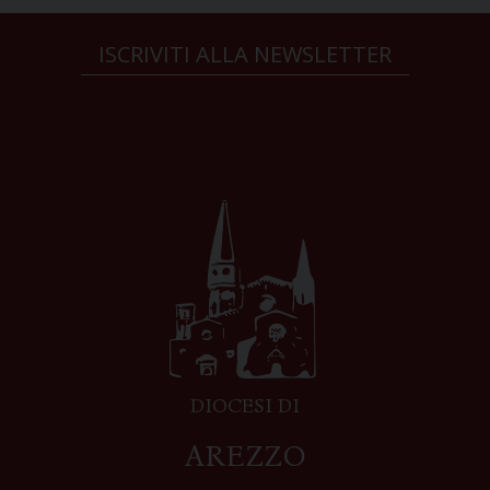
ISCRIVITI ALLA NEWSLETTER
DIOCESI DI
AREZZO