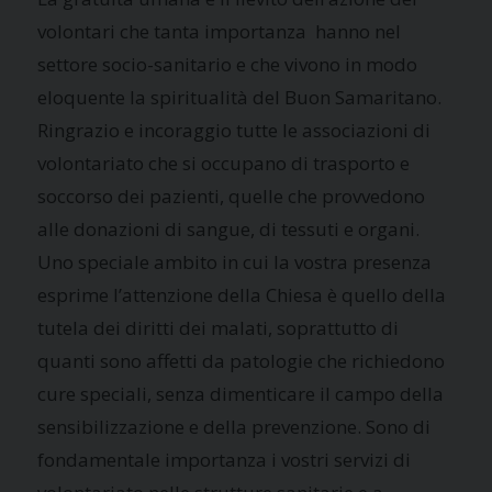
volontari che tanta importanza hanno nel
settore socio-sanitario e che vivono in modo
eloquente la spiritualità del Buon Samaritano.
Ringrazio e incoraggio tutte le associazioni di
volontariato che si occupano di trasporto e
soccorso dei pazienti, quelle che provvedono
alle donazioni di sangue, di tessuti e organi.
Uno speciale ambito in cui la vostra presenza
esprime l’attenzione della Chiesa è quello della
tutela dei diritti dei malati, soprattutto di
quanti sono affetti da patologie che richiedono
cure speciali, senza dimenticare il campo della
sensibilizzazione e della prevenzione. Sono di
fondamentale importanza i vostri servizi di