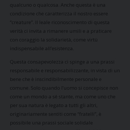
qualcuno o qualcosa. Anche questa è una
condizione che caratterizza il nostro essere
“creature”. Il leale riconoscimento di questa
verità ci invita a rimanere umili e a praticare
con coraggio la solidarietà, come virtù
indispensabile all’esistenza.
Questa consapevolezza ci spinge a una prassi
responsabile e responsabilizzante, in vista di un
bene che è inscindibilmente personale e
comune. Solo quando l’uomo si concepisce non
come un mondo a sé stante, ma come uno che
per sua natura è legato a tutti gli altri,
originariamente sentiti come “fratelli”, è
possibile una prassi sociale solidale