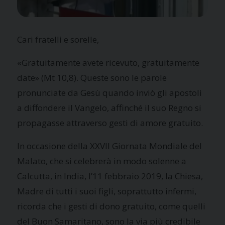
Cari fratelli e sorelle,
«Gratuitamente avete ricevuto, gratuitamente
date» (Mt 10,8). Queste sono le parole
pronunciate da Gesù quando inviò gli apostoli
a diffondere il Vangelo, affinché il suo Regno si
propagasse attraverso gesti di amore gratuito.
In occasione della XXVII Giornata Mondiale del
Malato, che si celebrerà in modo solenne a
Calcutta, in India, l’11 febbraio 2019, la Chiesa,
Madre di tutti i suoi figli, soprattutto infermi,
ricorda che i gesti di dono gratuito, come quelli
del Buon Samaritano, sono la via più credibile