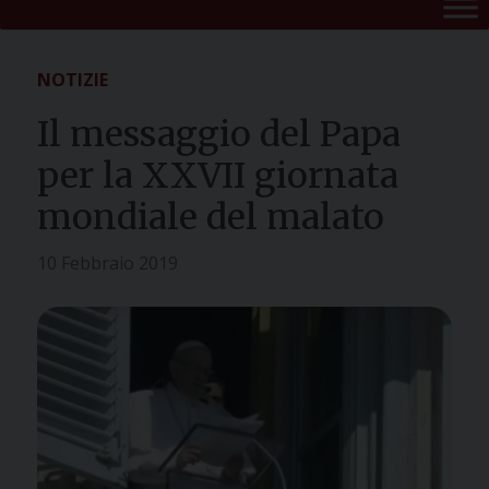
NOTIZIE
Il messaggio del Papa
per la XXVII giornata
mondiale del malato
10 Febbraio 2019