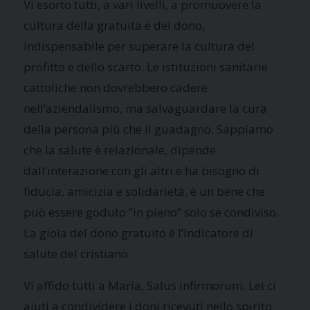
Vi esorto tutti, a vari livelli, a promuovere la
cultura della gratuità e del dono,
indispensabile per superare la cultura del
profitto e dello scarto. Le istituzioni sanitarie
cattoliche non dovrebbero cadere
nell’aziendalismo, ma salvaguardare la cura
della persona più che il guadagno. Sappiamo
che la salute è relazionale, dipende
dall’interazione con gli altri e ha bisogno di
fiducia, amicizia e solidarietà, è un bene che
può essere goduto “in pieno” solo se condiviso.
La gioia del dono gratuito è l’indicatore di
salute del cristiano.
Vi affido tutti a Maria, Salus infirmorum. Lei ci
aiuti a condividere i doni ricevuti nello spirito