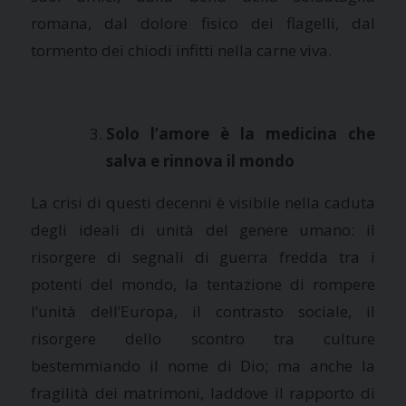
romana, dal dolore fisico dei flagelli, dal
tormento dei chiodi infitti nella carne viva.
Solo l’amore è la medicina che
salva e rinnova il mondo
La crisi di questi decenni è visibile nella caduta
degli ideali di unità del genere umano: il
risorgere di segnali di guerra fredda tra i
potenti del mondo, la tentazione di rompere
l’unità dell’Europa, il contrasto sociale, il
risorgere dello scontro tra culture
bestemmiando il nome di Dio; ma anche la
fragilità dei matrimoni, laddove il rapporto di