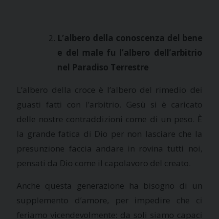
L’albero della conoscenza del bene
e del male fu
l’albero dell’arbitrio
nel Paradiso Terrestre
L’albero della croce è
l’albero del rimedio
dei
guasti fatti con l’arbitrio. Gesù si è caricato
delle nostre contraddizioni come di un peso. È
la grande fatica di Dio
per non lasciare che la
presunzione faccia andare in rovina tutti noi,
pensati da Dio come il capolavoro del creato.
Anche questa generazione ha bisogno di un
supplemento d’amore, per impedire che ci
feriamo vicendevolmente: da soli siamo capaci