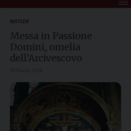
NOTIZIE
Messa in Passione
Domini, omelia
dell’Arcivescovo
30 Marzo 2018