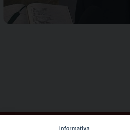
Informativa