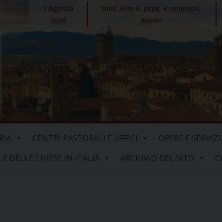
7 Agosto
Santi Sisto II, papa, e compagni,
2026
martiri
RIA
CENTRI PASTORALI E UFFICI
OPERE E SERVIZI
 DELLE CHIESE IN ITALIA
ARCHIVIO DEL SITO
C