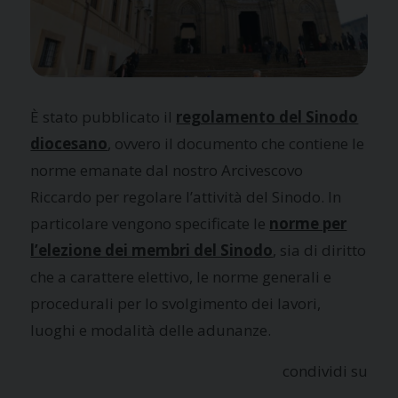
È stato pubblicato il
regolamento del Sinodo
diocesano
, ovvero il documento che contiene le
norme emanate dal nostro Arcivescovo
Riccardo per regolare l’attività del Sinodo. In
particolare vengono specificate le
norme per
l’elezione dei membri del Sinodo
, sia di diritto
che a carattere elettivo, le norme generali e
procedurali per lo svolgimento dei lavori,
luoghi e modalità delle adunanze.
condividi su