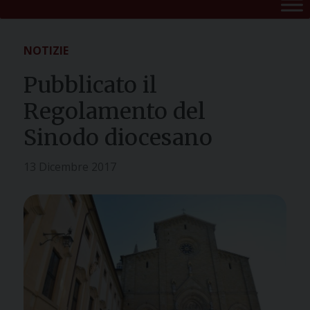
NOTIZIE
Pubblicato il
Regolamento del
Sinodo diocesano
13 Dicembre 2017