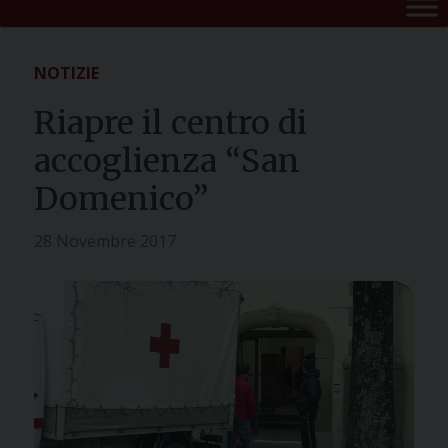
NOTIZIE
Riapre il centro di
accoglienza “San
Domenico”
28 Novembre 2017