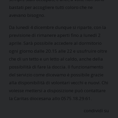
bastati per accogliere tutti coloro che ne
avevano bisogno.
Da lunedì 4 dicembre dunque si riparte, con la
previsione di rimanere aperti fino a lunedì 2
aprile. Sarà possibile accedere al dormitorio
ogni giorno dalle 20.15 alle 22 e usufruire oltre
che di un tetto e un letto al caldo, anche della
possibilità di fare la doccia. Il funzionamento
del servizio come dicevamo è possibile grazie
alla disponibilità di volontari vecchi e nuovi. Chi
volesse mettersi a disposizione può contattare
la Caritas diocesana allo 0575.18.29.61.
condividi su