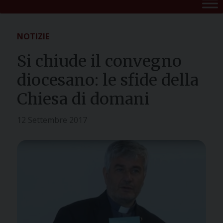
NOTIZIE
Si chiude il convegno
diocesano: le sfide della
Chiesa di domani
12 Settembre 2017