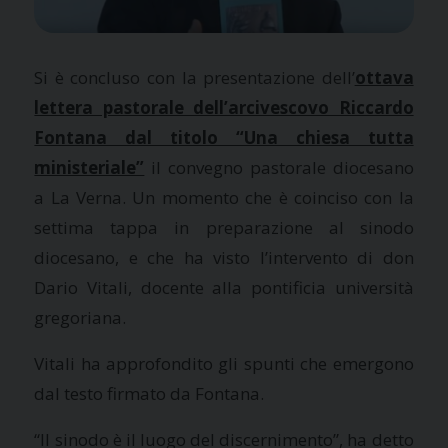
Si è concluso con la presentazione dell’
ottava
lettera pastorale dell’arcivescovo Riccardo
Fontana dal titolo “Una chiesa tutta
ministeriale”
il convegno pastorale diocesano
a La Verna. Un momento che è coinciso con la
settima tappa in preparazione al sinodo
diocesano, e che ha visto l’intervento di don
Dario Vitali, docente alla pontificia università
gregoriana.
Vitali ha approfondito gli spunti che emergono
dal testo firmato da Fontana.
“Il sinodo è il luogo del discernimento”, ha detto