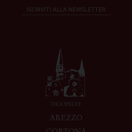
ISCRIVITI ALLA NEWSLETTER
DIOCESI DI
AREZZO
CORTONA