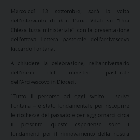
Mercoledì 13 settembre, sarà la volta
dell’intervento di don Dario Vitali su “Una
Chiesa tutta ministeriale”, con la presentazione
dell’ottava Lettera pastorale dell’arcivescovo
Riccardo Fontana.
A chiudere la celebrazione, nell’anniversario
dell’inizio del ministero pastorale
dell’Arcivescovo in Diocesi.
“Tutto il percorso ad oggi svolto – scrive
Fontana – è stato fondamentale per riscoprire
le ricchezze del passato e per aggiornarci circa
il presente, queste esperienze sono i
fondamenti per il rinnovamento della nostra