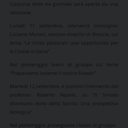
Ciascuna delle tre giornate sarà aperta da una
relazione.
Lunedì 11 settembre, interverrà monsignor
Luciano Monari, vescovo emerito di Brescia, sul
tema “Le Unità pastorali: una opportunità per
le Chiese in Italia”.
Nel pomeriggio lavori di gruppo sul tema
“Prepariamo insieme il nostro Sinodo”.
Martedì 12 settembre, è previsto l’intervento del
professor Roberto Repole, su “Il Sinodo
diocesano dono dello Spirito. Una prospettiva
teologica”.
Nel pomeriggio, proseguono i lavori di gruppo.