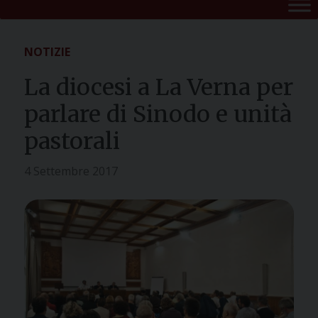
NOTIZIE
La diocesi a La Verna per
parlare di Sinodo e unità
pastorali
4 Settembre 2017