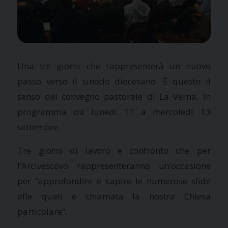
Una tre giorni che rappresenterà un nuovo
passo verso il sinodo diocesano. È questo il
senso del convegno pastorale di La Verna, in
programma da lunedì 11 a mercoledì 13
settembre.
Tre giorni di lavoro e confronto che per
l’Arcivescovo rappresenteranno un’occasione
per “approfondire e capire le numerose sfide
alle quali è chiamata la nostra Chiesa
particolare”.