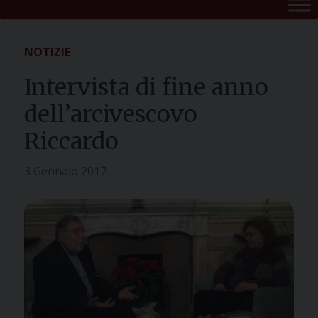
NOTIZIE
Intervista di fine anno
dell’arcivescovo
Riccardo
3 Gennaio 2017