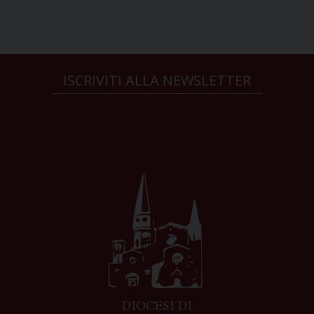
ISCRIVITI ALLA NEWSLETTER
DIOCESI DI