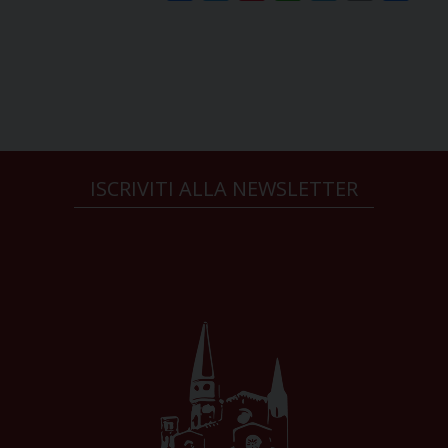
ISCRIVITI ALLA NEWSLETTER