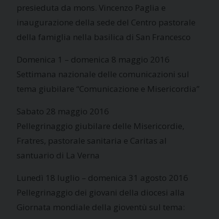
presieduta da mons. Vincenzo Paglia e
inaugurazione della sede del Centro pastorale
della famiglia nella basilica di San Francesco
Domenica 1 – domenica 8 maggio 2016
Settimana nazionale delle comunicazioni sul
tema giubilare “Comunicazione e Misericordia”
Sabato 28 maggio 2016
Pellegrinaggio giubilare delle Misericordie,
Fratres, pastorale sanitaria e Caritas al
santuario di La Verna
Lunedì 18 luglio – domenica 31 agosto 2016
Pellegrinaggio dei giovani della diocesi alla
Giornata mondiale della gioventù sul tema: