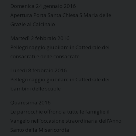
Domenica 24 gennaio 2016
Apertura Porta Santa Chiesa S.Maria delle
Grazie al Calcinaio
Martedì 2 febbraio 2016
Pellegrinaggio giubilare in Cattedrale dei
consacrati e delle consacrate
Lunedì 8 febbraio 2016
Pellegrinaggio giubilare in Cattedrale dei
bambini delle scuole
Quaresima 2016
Le parrocchie offrono a tutte le famiglie il
Vangelo nell’occasione straordinaria dell’Anno
Santo della Misericordia