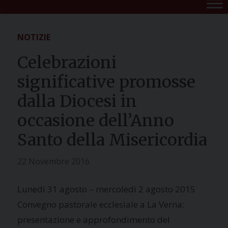
NOTIZIE
Celebrazioni
significative promosse
dalla Diocesi in
occasione dell’Anno
Santo della Misericordia
22 Novembre 2016
Lunedì 31 agosto – mercoledì 2 agosto 2015
Convegno pastorale ecclesiale a La Verna:
presentazione e approfondimento del