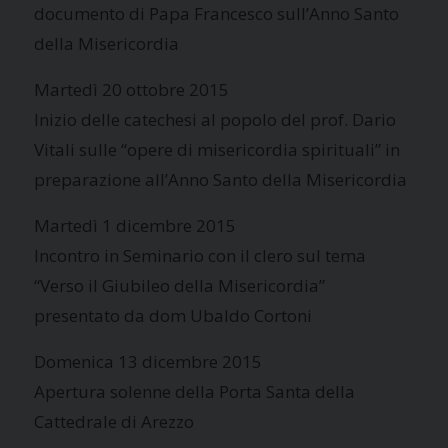
documento di Papa Francesco sull’Anno Santo
della Misericordia
Martedì 20 ottobre 2015
Inizio delle catechesi al popolo del prof. Dario
Vitali sulle “opere di misericordia spirituali” in
preparazione all’Anno Santo della Misericordia
Martedì 1 dicembre 2015
Incontro in Seminario con il clero sul tema
“Verso il Giubileo della Misericordia”
presentato da dom Ubaldo Cortoni
Domenica 13 dicembre 2015
Apertura solenne della Porta Santa della
Cattedrale di Arezzo