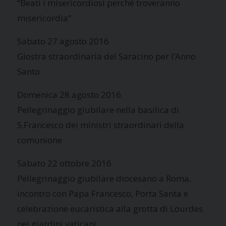
“Beati i misericordiosi perché troveranno
misericordia”
Sabato 27 agosto 2016
Giostra straordinaria del Saracino per l’Anno
Santo
Domenica 28 agosto 2016
Pellegrinaggio giubilare nella basilica di
S.Francesco dei ministri straordinari della
comunione
Sabato 22 ottobre 2016
Pellegrinaggio giubilare diocesano a Roma,
incontro con Papa Francesco, Porta Santa e
celebrazione eucaristica alla grotta di Lourdes
nei giardini vaticani