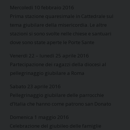
Mercoledì 10 febbraio 2016
Prima stazione quaresimale in Cattedrale sul
tema giubilare della misericordia. Le altre
stazioni si sono svolte nelle chiese e santuari
dove sono state aperte le Porte Sante
Venerdì 22 – lunedì 25 aprile 2016
Partecipazione dei ragazzi della diocesi al
pellegrinaggio giubilare a Roma
Sabato 23 aprile 2016
Pellegrinaggio giubilare delle parrocchie
d’Italia che hanno come patrono san Donato
Domenica 1 maggio 2016
Celebrazione del giubileo delle famiglie