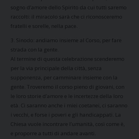
sogno d’amore dello Spirito da cui tutti saremo
raccolti: il miracolo sarà che ci riconosceremo
fratelli e sorelle, nella pace.
3. Sinodo: andiamo insieme al Corso, per fare
strada con la gente.
Al termine di questa celebrazione scenderemo
per la via principale della città, senza
supponenza, per camminare insieme con la
gente. Troveremo il corso pieno di giovani, con
le loro storie d’amore e le incertezze della loro
età. Ci saranno anche i miei coetanei, ci saranno
i vecchi, e forse i poveri e gli handicappati. La
Chiesa vuole incontrare l’umanità, così come è,
e proporre a tutti di andare avanti.