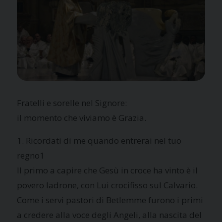
Fratelli e sorelle nel Signore:
il momento che viviamo è Grazia.
1. Ricordati di me quando entrerai nel tuo
regno1
Il primo a capire che Gesù in croce ha vinto è il
povero ladrone, con Lui crocifisso sul Calvario.
Come i servi pastori di Betlemme furono i primi
a credere alla voce degli Angeli, alla nascita del