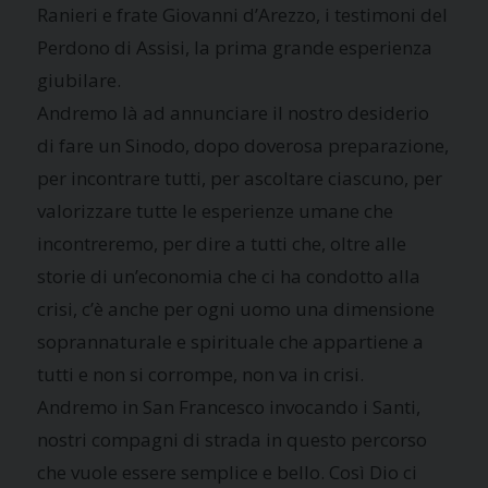
Ranieri e frate Giovanni d’Arezzo, i testimoni del
Perdono di Assisi, la prima grande esperienza
giubilare.
Andremo là ad annunciare il nostro desiderio
di fare un Sinodo, dopo doverosa preparazione,
per incontrare tutti, per ascoltare ciascuno, per
valorizzare tutte le esperienze umane che
incontreremo, per dire a tutti che, oltre alle
storie di un’economia che ci ha condotto alla
crisi, c’è anche per ogni uomo una dimensione
soprannaturale e spirituale che appartiene a
tutti e non si corrompe, non va in crisi.
Andremo in San Francesco invocando i Santi,
nostri compagni di strada in questo percorso
che vuole essere semplice e bello. Così Dio ci