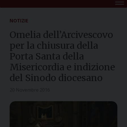
NOTIZIE
Omelia dell’Arcivescovo
per la chiusura della
Porta Santa della
Misericordia e indizione
del Sinodo diocesano
20 Novembre 2016