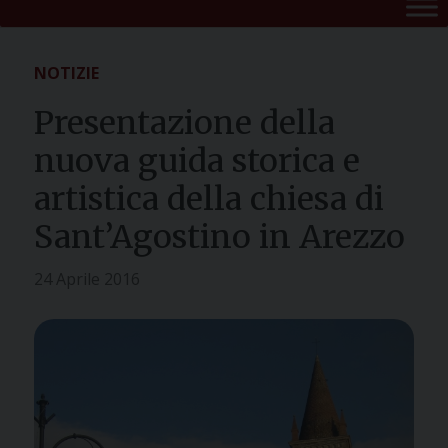
NOTIZIE
Presentazione della
nuova guida storica e
artistica della chiesa di
Sant’Agostino in Arezzo
24 Aprile 2016