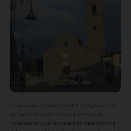
La comunità Parrocchiale di Sant’Agostino e il
parroco don Sergio Carapelli invitano la
cittadinanza a partecipare alla presentazione