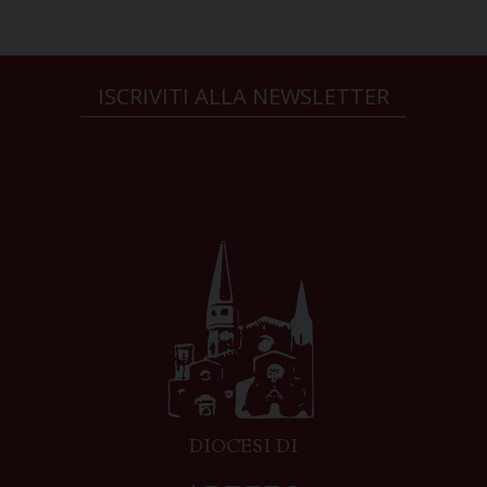
ISCRIVITI ALLA NEWSLETTER
DIOCESI DI