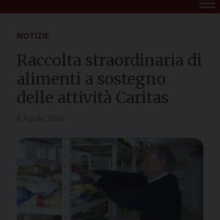
NOTIZIE
Raccolta straordinaria di
alimenti a sostegno
delle attività Caritas
8 Aprile 2016