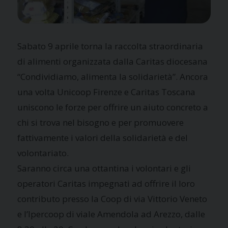
Sabato 9 aprile torna la raccolta straordinaria
di alimenti organizzata dalla Caritas diocesana
“Condividiamo, alimenta la solidarietà”. Ancora
una volta Unicoop Firenze e Caritas Toscana
uniscono le forze per offrire un aiuto concreto a
chi si trova nel bisogno e per promuovere
fattivamente i valori della solidarietà e del
volontariato.
Saranno circa una ottantina i volontari e gli
operatori Caritas impegnati ad offrire il loro
contributo presso la Coop di via Vittorio Veneto
e l’Ipercoop di viale Amendola ad Arezzo, dalle