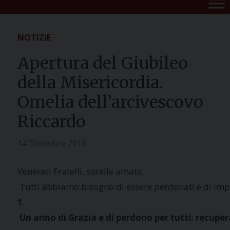
NOTIZIE
Apertura del Giubileo
della Misericordia.
Omelia dell’arcivescovo
Riccardo
14 Dicembre 2015
Venerati Fratelli, sorelle amate,
 Tutti abbiamo bisogno di essere perdonati e di impar
1.
 Un anno di Grazia e di perdono per tutti: recupe