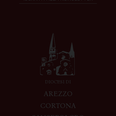
DIOCESI DI
AREZZO
CORTONA