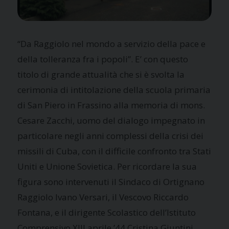
“Da Raggiolo nel mondo a servizio della pace e
della tolleranza fra i popoli”. E’ con questo
titolo di grande attualità che si è svolta la
cerimonia di intitolazione della scuola primaria
di San Piero in Frassino alla memoria di mons.
Cesare Zacchi, uomo del dialogo impegnato in
particolare negli anni complessi della crisi dei
missili di Cuba, con il difficile confronto tra Stati
Uniti e Unione Sovietica. Per ricordare la sua
figura sono intervenuti il Sindaco di Ortignano
Raggiolo Ivano Versari, il Vescovo Riccardo
Fontana, e il dirigente Scolastico dell’Istituto
Comprensivo XIII aprile ’44 Cristina Giuntini.