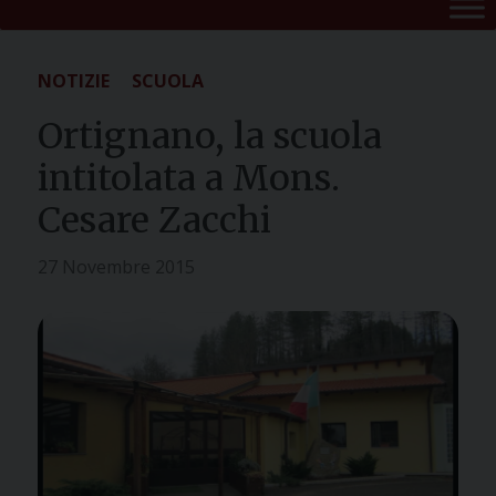
NOTIZIE
SCUOLA
Ortignano, la scuola
intitolata a Mons.
Cesare Zacchi
27 Novembre 2015