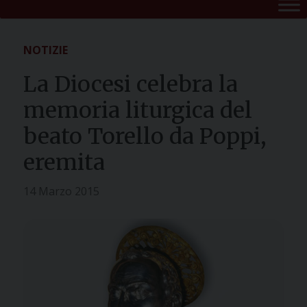
NOTIZIE
La Diocesi celebra la
memoria liturgica del
beato Torello da Poppi,
eremita
14 Marzo 2015