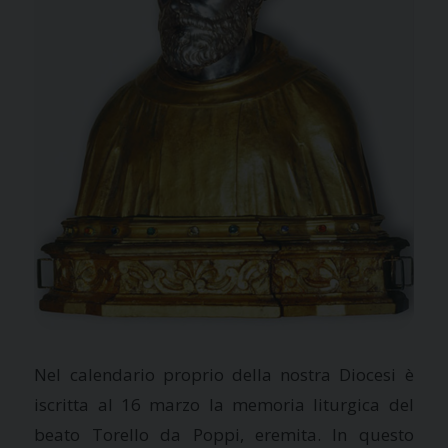
Nel calendario proprio della nostra Diocesi è
iscritta al 16 marzo la memoria liturgica del
beato Torello da Poppi, eremita. In questo