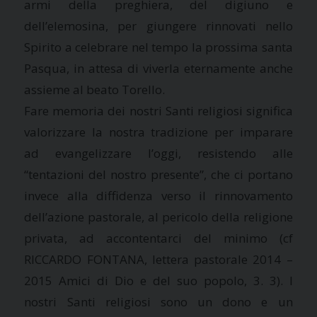
armi della preghiera, del digiuno e
dell’elemosina, per giungere rinnovati nello
Spirito a celebrare nel tempo la prossima santa
Pasqua, in attesa di viverla eternamente anche
assieme al beato Torello.
Fare memoria dei nostri Santi religiosi significa
valorizzare la nostra tradizione per imparare
ad evangelizzare l’oggi, resistendo alle
“tentazioni del nostro presente”, che ci portano
invece alla diffidenza verso il rinnovamento
dell’azione pastorale, al pericolo della religione
privata, ad accontentarci del minimo (cf
RICCARDO FONTANA, lettera pastorale 2014 –
2015 Amici di Dio e del suo popolo, 3. 3). I
nostri Santi religiosi sono un dono e un