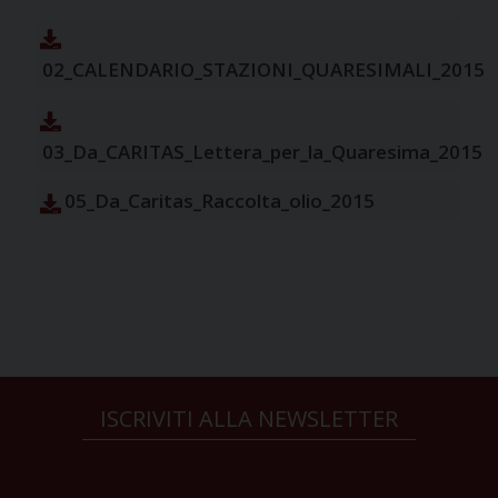
02_CALENDARIO_STAZIONI_QUARESIMALI_2015
03_Da_CARITAS_Lettera_per_la_Quaresima_2015
05_Da_Caritas_Raccolta_olio_2015
ISCRIVITI ALLA NEWSLETTER