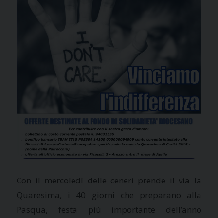
Con il mercoledì delle ceneri prende il via la
Quaresima, i 40 giorni che preparano alla
Pasqua, festa più importante dell’anno