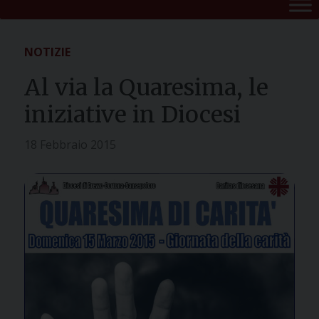
NOTIZIE
Al via la Quaresima, le
iniziative in Diocesi
18 Febbraio 2015