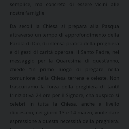
semplice, ma concreto di essere vicini alle
nostre famiglie.
Da secoli la Chiesa si prepara alla Pasqua
attraverso un tempo di approfondimento della
Parola di Dio, di intensa pratica della preghiera
e di gesti di carità operosa. Il Santo Padre, nel
messaggio per la Quaresima di quest’anno,
chiede “in primo luogo di pregare nella
comunione della Chiesa terrena e celeste. Non
trascuriamo la forza della preghiera di tanti!
L’iniziativa 24 ore per il Signore, cha auspico si
celebri in tutta la Chiesa, anche a livello
diocesano, nei giorni 13 e 14 marzo, vuole dare
espressione a questa necessità della preghiera.