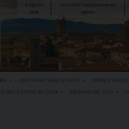
6 Agosto
Festa della Trasfigurazione del
2026
Signore
RIA
CENTRI PASTORALI E UFFICI
OPERE E SERVIZI
 DELLE CHIESE IN ITALIA
ARCHIVIO DEL SITO
C