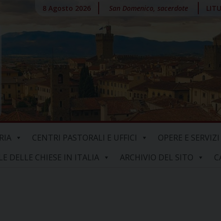
8 Agosto 2026
San Domenico, sacerdote
LIT
RIA
CENTRI PASTORALI E UFFICI
OPERE E SERVIZI
 DELLE CHIESE IN ITALIA
ARCHIVIO DEL SITO
C