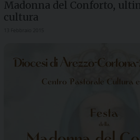
Madonna del Conforto, ultim
cultura
13 Febbraio 2015