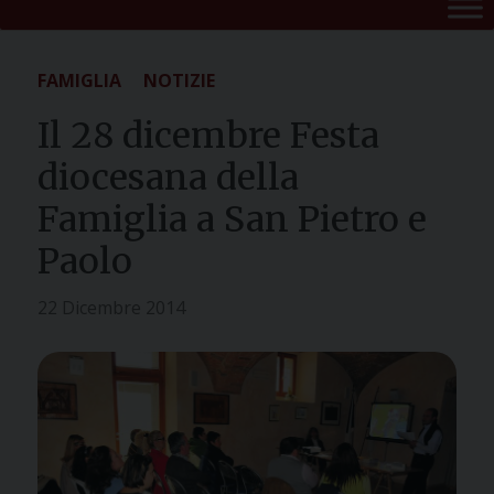
FAMIGLIA
NOTIZIE
Il 28 dicembre Festa
diocesana della
Famiglia a San Pietro e
Paolo
22 Dicembre 2014