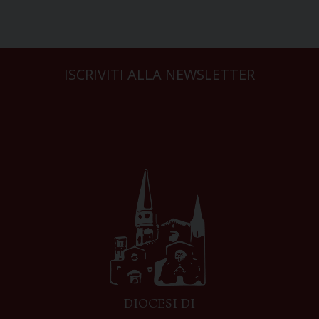
ISCRIVITI ALLA NEWSLETTER
DIOCESI DI