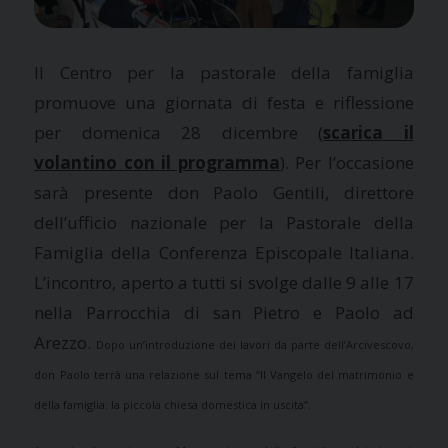
Il Centro per la pastorale della famiglia
promuove una giornata di festa e riflessione
per domenica 28 dicembre (
scarica il
volantino con il programma
). Per l’occasione
sarà presente don Paolo Gentili, direttore
dell’ufficio nazionale per la Pastorale della
Famiglia della Conferenza Episcopale Italiana.
L’incontro, aperto a tutti si svolge dalle 9 alle 17
nella Parrocchia di san Pietro e Paolo ad
Arezzo.
Dopo un’introduzione dei lavori da parte dell’Arcivescovo,
don Paolo terrà una relazione sul tema “Il Vangelo del matrimonio e
della famiglia: la piccola chiesa domestica in uscita”.