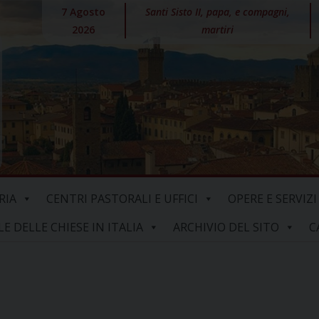
7 Agosto
Santi Sisto II, papa, e compagni,
2026
martiri
RIA
CENTRI PASTORALI E UFFICI
OPERE E SERVIZI
 DELLE CHIESE IN ITALIA
ARCHIVIO DEL SITO
C