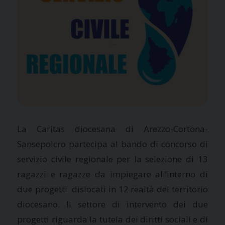
La Caritas diocesana di Arezzo-Cortona-
Sansepolcro partecipa al bando di concorso di
servizio civile regionale per la selezione di 13
ragazzi e ragazze da impiegare all’interno di
due progetti dislocati in 12 realtà del territorio
diocesano. Il settore di intervento dei due
progetti riguarda la tutela dei diritti sociali e di