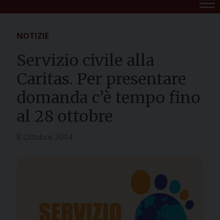
NOTIZIE
Servizio civile alla
Caritas. Per presentare
domanda c’è tempo fino
al 28 ottobre
8 Ottobre 2014