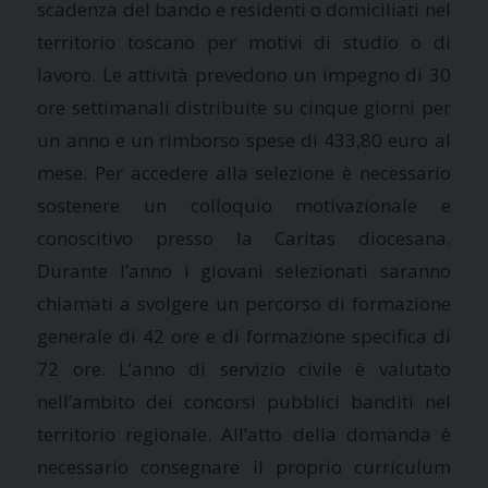
scadenza del bando e residenti o domiciliati nel
territorio toscano per motivi di studio o di
lavoro. Le attività prevedono un impegno di 30
ore settimanali distribuite su cinque giorni per
un anno e un rimborso spese di 433,80 euro al
mese. Per accedere alla selezione è necessario
sostenere un colloquio motivazionale e
conoscitivo presso la Caritas diocesana.
Durante l’anno i giovani selezionati saranno
chiamati a svolgere un percorso di formazione
generale di 42 ore e di formazione specifica di
72 ore. L’anno di servizio civile è valutato
nell’ambito dei concorsi pubblici banditi nel
territorio regionale. All’atto della domanda è
necessario consegnare il proprio curriculum