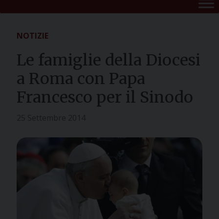
NOTIZIE
Le famiglie della Diocesi
a Roma con Papa
Francesco per il Sinodo
25 Settembre 2014