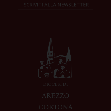
ISCRIVITI ALLA NEWSLETTER
DIOCESI DI
AREZZO
CORTONA