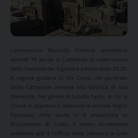
L’arcivescovo Riccardo Fontana presiederà
venerdì 18 aprile in Cattedrale la celebrazione
della Passione del Signore a partire dalle 20.30.
A seguire guiderà la Via Crucis che partendo
dalla Cattedrale arriverà alla Basilica di San
Domenico. Nel giorno di Sabato Santo, in cui la
Chiesa si appresta a celebrare la solenne Veglia
Pasquale, nella quale ci è annunciata la
Risurrezione di Cristo, il nostro Arcivescovo
celebrerà alle 9 l’Ufficio delle Letture e le Lodi