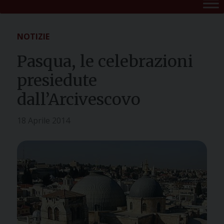
NOTIZIE
Pasqua, le celebrazioni
presiedute
dall’Arcivescovo
18 Aprile 2014