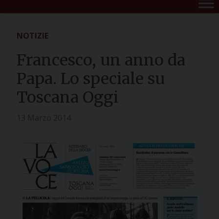
NOTIZIE
Francesco, un anno da
Papa. Lo speciale su
Toscana Oggi
13 Marzo 2014