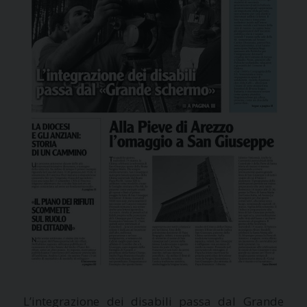
L’integrazione dei disabili passa dal Grande