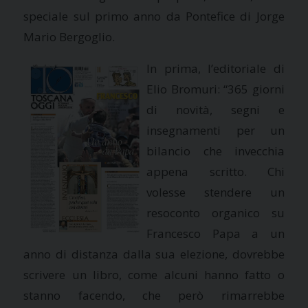
speciale sul primo anno da Pontefice di Jorge
Mario Bergoglio.
In prima, l’editoriale di
Elio Bromuri: “365 giorni
di novità, segni e
insegnamenti per un
bilancio che invecchia
appena scritto. Chi
volesse stendere un
resoconto organico su
Francesco Papa a un
anno di distanza dalla sua elezione, dovrebbe
scrivere un libro, come alcuni hanno fatto o
stanno facendo, che però rimarrebbe