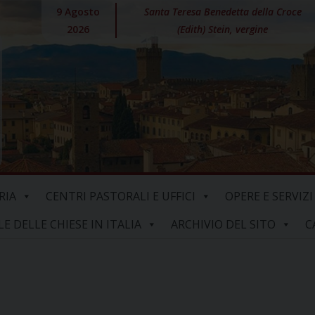
9 Agosto
Santa Teresa Benedetta della Croce
2026
(Edith) Stein, vergine
RIA
CENTRI PASTORALI E UFFICI
OPERE E SERVIZI
 DELLE CHIESE IN ITALIA
ARCHIVIO DEL SITO
C