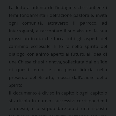
La lettura attenta dell’indagine, che contiene i
temi fondamentali dell’azione pastorale, invita
ogni comunità, attraverso il parroco, ad
interrogarsi, a raccontare il suo vissuto, la sua
prassi ordinaria che tocca tutti gli aspetti del
cammino ecclesiale. E lo fa nello spirito del
dialogo, con animo aperto al futuro, all’idea di
una Chiesa che si rinnova, sollecitata dalle sfide
di questi tempi, e con piena fiducia nella
presenza del Risorto, mossa dall’azione dello
Spirito.
Il documento è diviso in capitoli; ogni capitolo
si articola in numeri successivi corrispondenti
ai quesiti, a cui si può dare più di una risposta