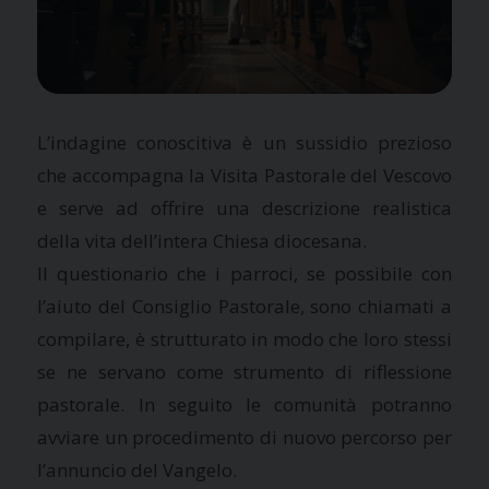
L’indagine conoscitiva è un sussidio prezioso
che accompagna la Visita Pastorale del Vescovo
e serve ad offrire una descrizione realistica
della vita dell’intera Chiesa diocesana.
Il questionario che i parroci, se possibile con
l’aiuto del Consiglio Pastorale, sono chiamati a
compilare, è strutturato in modo che loro stessi
se ne servano come strumento di riflessione
pastorale. In seguito le comunità potranno
avviare un procedimento di nuovo percorso per
l’annuncio del Vangelo.