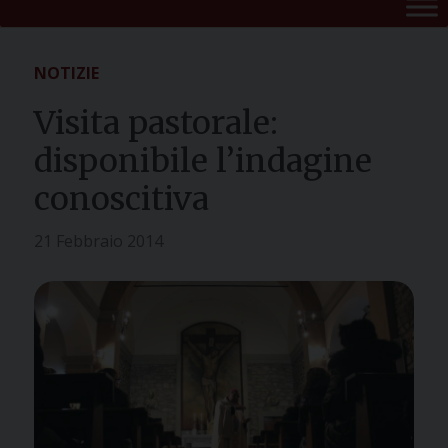
NOTIZIE
Visita pastorale:
disponibile l’indagine
conoscitiva
21 Febbraio 2014