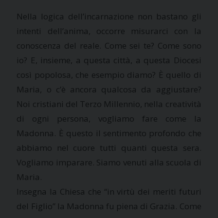
Nella logica dell’incarnazione non bastano gli
intenti dell’anima, occorre misurarci con la
conoscenza del reale. Come sei te? Come sono
io? E, insieme, a questa città, a questa Diocesi
così popolosa, che esempio diamo? È quello di
Maria, o c’è ancora qualcosa da aggiustare?
Noi cristiani del Terzo Millennio, nella creatività
di ogni persona, vogliamo fare come la
Madonna. È questo il sentimento profondo che
abbiamo nel cuore tutti quanti questa sera.
Vogliamo imparare. Siamo venuti alla scuola di
Maria.
Insegna la Chiesa che “in virtù dei meriti futuri
del Figlio” la Madonna fu piena di Grazia. Come