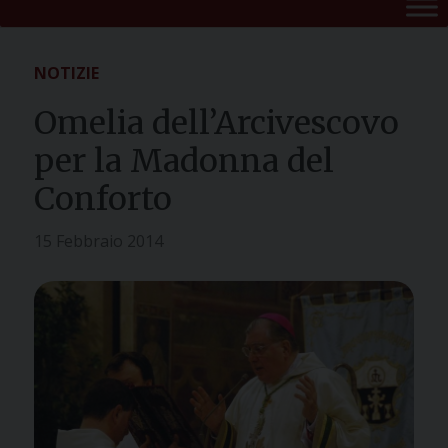
NOTIZIE
Omelia dell’Arcivescovo
per la Madonna del
Conforto
15 Febbraio 2014