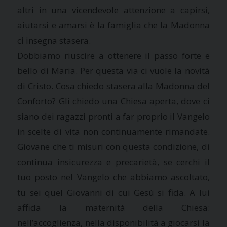
altri in una vicendevole attenzione a capirsi,
aiutarsi e amarsi è la famiglia che la Madonna
ci insegna stasera.
Dobbiamo riuscire a ottenere il passo forte e
bello di Maria. Per questa via ci vuole la novità
di Cristo. Cosa chiedo stasera alla Madonna del
Conforto? Gli chiedo una Chiesa aperta, dove ci
siano dei ragazzi pronti a far proprio il Vangelo
in scelte di vita non continuamente rimandate.
Giovane che ti misuri con questa condizione, di
continua insicurezza e precarietà, se cerchi il
tuo posto nel Vangelo che abbiamo ascoltato,
tu sei quel Giovanni di cui Gesù si fida. A lui
affida la maternità della Chiesa:
nell’accoglienza, nella disponibilità a giocarsi la