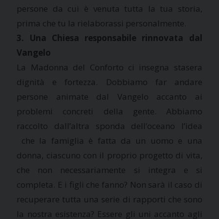
persone da cui è venuta tutta la tua storia,
prima che tu la rielaborassi personalmente.
3. Una Chiesa responsabile rinnovata dal
Vangelo
La Madonna del Conforto ci insegna stasera
dignità e fortezza. Dobbiamo far andare
persone animate dal Vangelo accanto ai
problemi concreti della gente. Abbiamo
raccolto dall’altra sponda dell’oceano l’idea
che la famiglia è fatta da un uomo e una
donna, ciascuno con il proprio progetto di vita,
che non necessariamente si integra e si
completa. E i figli che fanno? Non sarà il caso di
recuperare tutta una serie di rapporti che sono
la nostra esistenza? Essere gli uni accanto agli