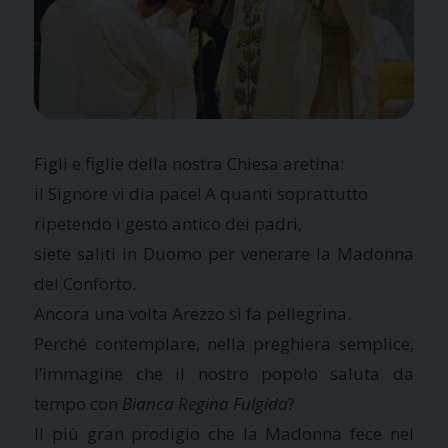
Figli e figlie della nostra Chiesa aretina:
il Signore vi dia pace! A quanti soprattutto
ripetendo i gesto antico dei padri,
siete saliti in Duomo per venerare la Madonna
del Conforto.
Ancora una volta Arezzo si fa pellegrina.
Perché contemplare, nella preghiera semplice,
l’immagine che il nostro popolo saluta da
tempo con
Bianca Regina Fulgida
?
Il più gran prodigio che la Madonna fece nel