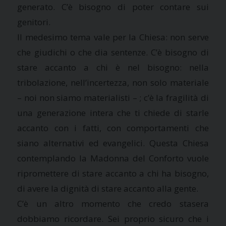
generato. C’è bisogno di poter contare sui
genitori.
Il medesimo tema vale per la Chiesa: non serve
che giudichi o che dia sentenze. C’è bisogno di
stare accanto a chi è nel bisogno: nella
tribolazione, nell’incertezza, non solo materiale
– noi non siamo materialisti – ; c’è la fragilità di
una generazione intera che ti chiede di starle
accanto con i fatti, con comportamenti che
siano alternativi ed evangelici. Questa Chiesa
contemplando la Madonna del Conforto vuole
ripromettere di stare accanto a chi ha bisogno,
di avere la dignità di stare accanto alla gente.
C’è un altro momento che credo stasera
dobbiamo ricordare. Sei proprio sicuro che i