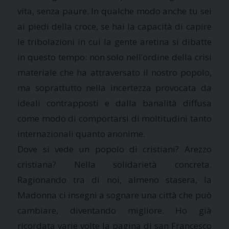
vita, senza paure. In qualche modo anche tu sei
ai piedi della croce, se hai la capacità di capire
le tribolazioni in cui la gente aretina si dibatte
in questo tempo: non solo nell’ordine della crisi
materiale che ha attraversato il nostro popolo,
ma soprattutto nella incertezza provocata da
ideali contrapposti e dalla banalità diffusa
come modo di comportarsi di moltitudini tanto
internazionali quanto anonime.
Dove si vede un popolo di cristiani? Arezzo
cristiana? Nella solidarietà concreta.
Ragionando tra di noi, almeno stasera, la
Madonna ci insegni a sognare una città che può
cambiare, diventando migliore. Ho già
ricordata varie volte la pagina di san Francesco