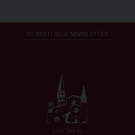
ISCRIVITI ALLA NEWSLETTER
DIOCESI DI