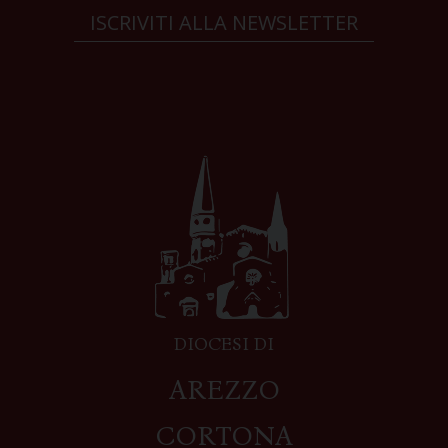
ISCRIVITI ALLA NEWSLETTER
DIOCESI DI
AREZZO
CORTONA