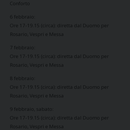
Conforto
6 febbraio:
Ore 17-19.15 (circa): diretta dal Duomo per
Rosario, Vespri e Messa
7 febbraio:
Ore 17-19.15 (circa): diretta dal Duomo per
Rosario, Vespri e Messa
8 febbraio:
Ore 17-19.15 (circa): diretta dal Duomo per
Rosario, Vespri e Messa
9 febbraio, sabato:
Ore 17-19.15 (circa): diretta dal Duomo per
Rosario, Vespri e Messa