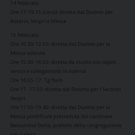
14 febbraio:
Ore 17-19.15 (circa): diretta dal Duomo per
Rosario, Vespri e Messa
15 febbraio:
Ore 10.30-12.50: diretta dal Duomo per la
Messa solenne
Ore 15.00-16.50: diretta da studio con ospiti,
servizi e collegamenti in esterna
Ore 16.55-17: Tg flash
Ore 17 -17.50: diretta dal Duomo per i Secondi
Vespri
Ore 17.50-19.40: diretta dal Duomo per la
Messa pontificale presieduta dal cardinale
Beniamino Stella, prefetto della congregazione
per il clero