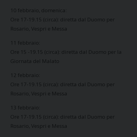
10 febbraio, domenica:
Ore 17-19.15 (circa): diretta dal Duomo per
Rosario, Vespri e Messa
11 febbraio:
Ore 15 -19.15 (circa): diretta dal Duomo per la
Giornata del Malato
12 febbraio:
Ore 17-19.15 (circa): diretta dal Duomo per
Rosario, Vespri e Messa
13 febbraio:
Ore 17-19.15 (circa): diretta dal Duomo per
Rosario, Vespri e Messa