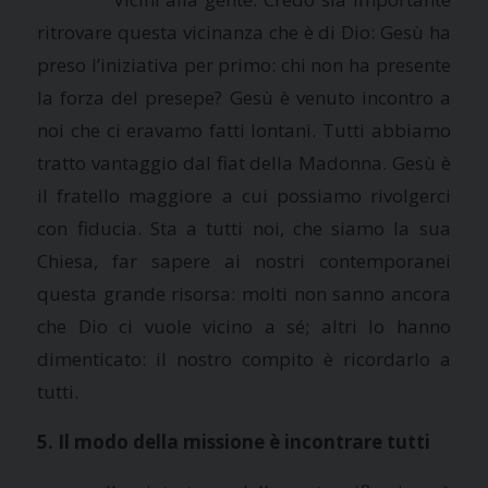
ritrovare questa vicinanza che è di Dio: Gesù ha
preso l’iniziativa per primo: chi non ha presente
la forza del presepe? Gesù è venuto incontro a
noi che ci eravamo fatti lontani. Tutti abbiamo
tratto vantaggio dal fiat della Madonna. Gesù è
il fratello maggiore a cui possiamo rivolgerci
con fiducia. Sta a tutti noi, che siamo la sua
Chiesa, far sapere ai nostri contemporanei
questa grande risorsa: molti non sanno ancora
che Dio ci vuole vicino a sé; altri lo hanno
dimenticato: il nostro compito è ricordarlo a
tutti.
5. Il modo della missione è incontrare tutti