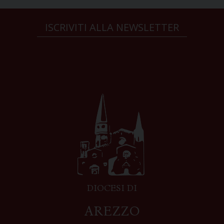
ISCRIVITI ALLA NEWSLETTER
DIOCESI DI
AREZZO