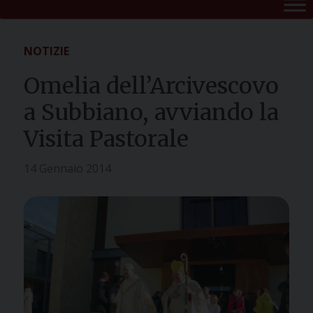
NOTIZIE
Omelia dell’Arcivescovo
a Subbiano, avviando la
Visita Pastorale
14 Gennaio 2014