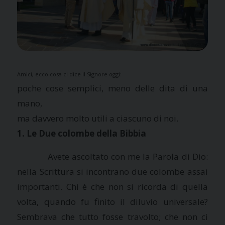
Amici, ecco cosa ci dice il Signore oggi:
poche cose semplici, meno delle dita di una
mano,
ma davvero molto utili a ciascuno di noi.
1. Le Due colombe della Bibbia
Avete ascoltato con me
la Parola
di Dio:
nella Scrittura si incontrano due colombe assai
importanti. Chi è che non si ricorda di quella
volta, quando fu finito il diluvio universale?
Sembrava che tutto fosse travolto; che non ci