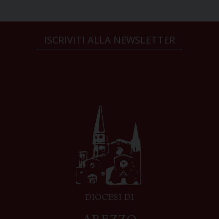
ISCRIVITI ALLA NEWSLETTER
DIOCESI DI