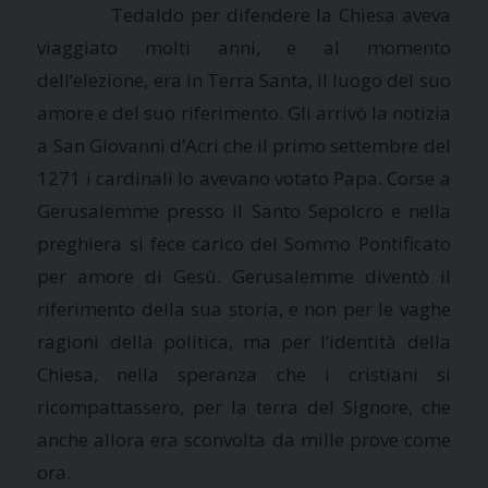
Tedaldo per difendere
la Chiesa
aveva
viaggiato molti anni, e al momento
dell’elezione, era in Terra Santa, il luogo del suo
amore e del suo riferimento. Gli arrivò la notizia
a San Giovanni d’Acri che il primo settembre del
1271 i cardinali lo avevano votato Papa. Corse a
Gerusalemme presso il Santo Sepolcro e nella
preghiera si fece carico del Sommo Pontificato
per amore di Gesù. Gerusalemme diventò il
riferimento della sua storia, e non per le vaghe
ragioni della politica, ma per l’identità della
Chiesa, nella speranza che i cristiani si
ricompattassero, per la terra del Signore, che
anche allora era sconvolta da mille prove come
ora.