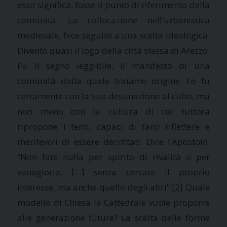
esso significa, fosse il punto di riferimento della
comunità. La collocazione nell’urbanistica
medievale, fece seguito a una scelta ideologica.
Diventò quasi il logo della città stessa di Arezzo.
Fu il segno leggibile, il manifesto di una
comunità dalla quale traiamo origine. Lo fu
certamente con la sua destinazione al culto, ma
non meno con la cultura di cui tuttora
ripropone i temi, capaci di farci riflettere e
meritevoli di essere decrittati. Dice l’Apostolo:
“Non fate nulla per spirito di rivalità o per
vanagloria, […] senza cercare il proprio
interesse, ma anche quello degli altri”.
[2] Quale
modello di Chiesa la Cattedrale vuole proporre
alle generazione future? La scelta delle forme