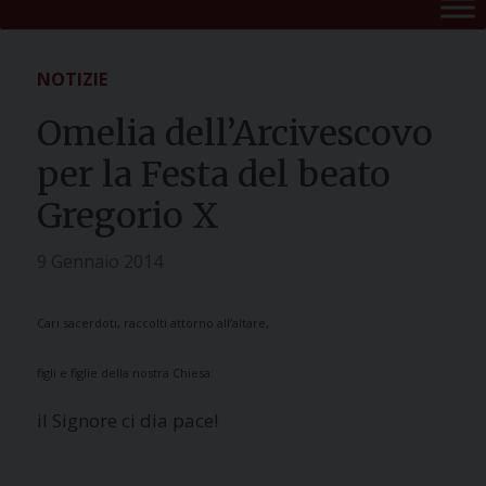
NOTIZIE
Omelia dell’Arcivescovo
per la Festa del beato
Gregorio X
9 Gennaio 2014
Cari sacerdoti, raccolti attorno all’altare,
figli e figlie della nostra Chiesa:
il Signore ci dia pace!