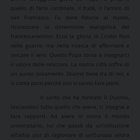
quello di farlo cardinale, il frate, il l’amico di
san Francesco. Fu dare fiducia al nuovo,
riconoscere la dimensione evangelica del
francescanesimo. Ecco la gloria di Cristo! Non
nelle guerre, ma nella ricerca di affermare e
cercare il vero. Questo Papa torna a insegnarci
il valore delle relazioni. La nostra città soffre di
un aureo isolamento. Stiamo bene tra di noi, e
si conta poco perché non si sanno fare ponti.
Il santo che ha fondato il Duomo,
lasciandoci tutto quello che aveva, ci insegna a
fare rapporti. Ad avere in onore il mondo
universitario, lui che passò da un’istituzione
all’altra pur di ragionare di un’Europa allora