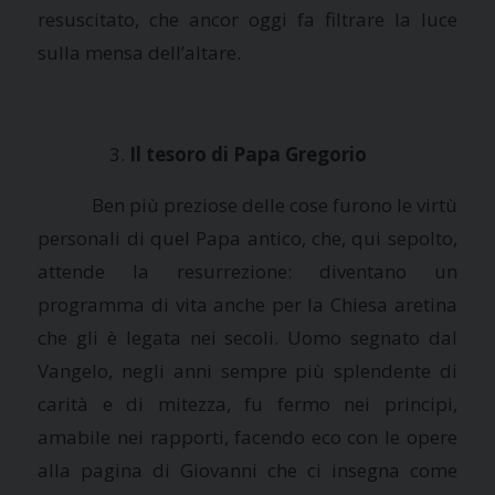
resuscitato, che ancor oggi fa filtrare la luce
sulla mensa dell’altare.
Il tesoro di Papa Gregorio
Ben più preziose delle cose furono le virtù
personali di quel Papa antico, che, qui sepolto,
attende la resurrezione: diventano un
programma di vita anche per
la Chiesa
aretina
che gli è legata nei secoli. Uomo segnato dal
Vangelo, negli anni sempre più splendente di
carità e di mitezza, fu fermo nei principi,
amabile nei rapporti, facendo eco con le opere
alla pagina di Giovanni che ci insegna come