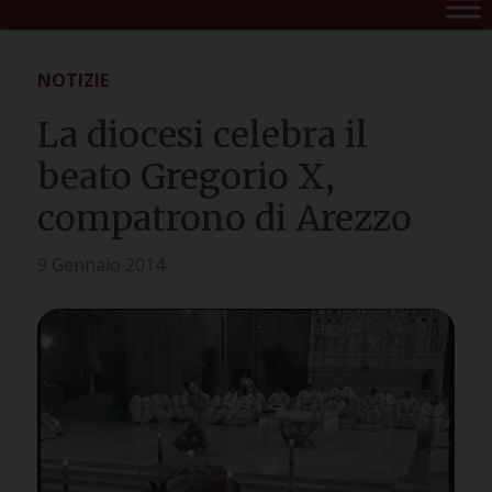
NOTIZIE
La diocesi celebra il
beato Gregorio X,
compatrono di Arezzo
9 Gennaio 2014