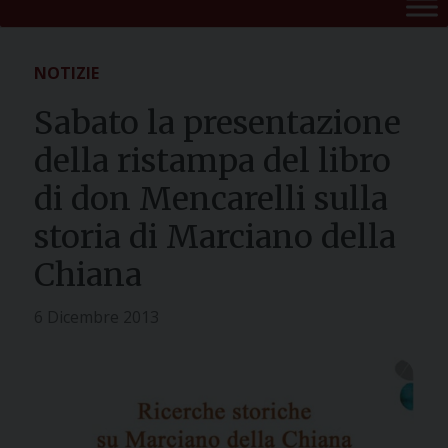
NOTIZIE
Sabato la presentazione
della ristampa del libro
di don Mencarelli sulla
storia di Marciano della
Chiana
6 Dicembre 2013