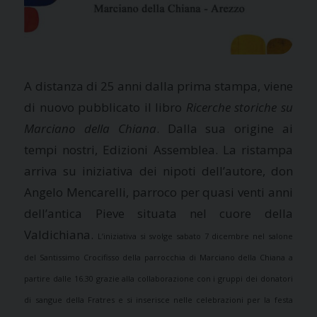
A distanza di 25 anni dalla prima stampa, viene
di nuovo pubblicato il libro
Ricerche storiche su
Marciano della Chiana
. Dalla sua origine ai
tempi nostri, Edizioni Assemblea. La ristampa
arriva su iniziativa dei nipoti dell’autore, don
Angelo Mencarelli, parroco per quasi venti anni
dell’antica Pieve situata nel cuore della
Valdichiana.
L’iniziativa si svolge sabato 7 dicembre nel salone
del Santissimo Crocifisso della parrocchia di Marciano della Chiana a
partire dalle 16.30 grazie alla collaborazione con i gruppi dei donatori
di sangue della Fratres e si inserisce nelle celebrazioni per la festa