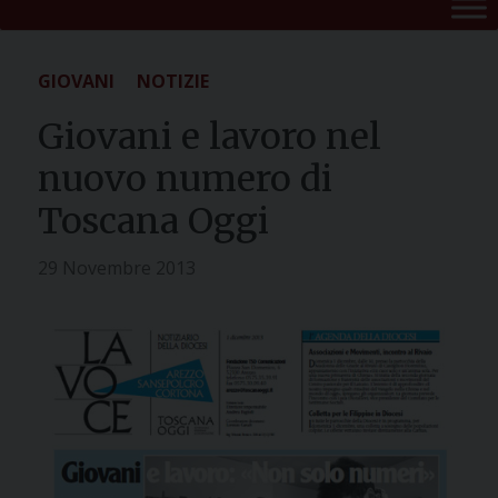
GIOVANI
NOTIZIE
Giovani e lavoro nel
nuovo numero di
Toscana Oggi
29 Novembre 2013