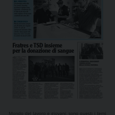
Mondo del lavoro e giovani: sono questi i temi