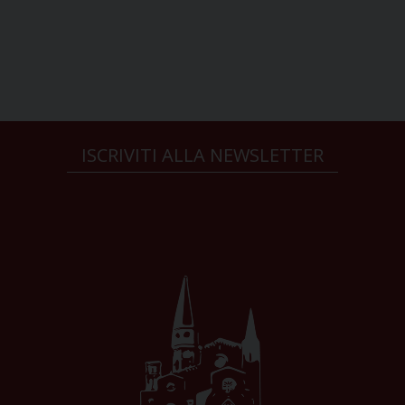
ISCRIVITI ALLA NEWSLETTER